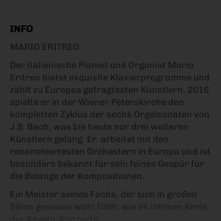
INFO
MARIO ERITREO
Der italienische Pianist und Organist Mario
Eritreo bietet exquisite Klavierprogramme und
zählt zu Europas gefragtesten Künstlern. 2016
spielte er in der Wiener Peterskirche den
kompletten Zyklus der sechs Orgelsonaten von
J.S. Bach, was bis heute nur drei weiteren
Künstlern gelang. Er arbeitet mit den
renommiertesten Orchestern in Europa und ist
besonders bekannt für sein feines Gespür für
die Belange der Kompositionen.
Ein Meister seines Fachs, der sich in großen
Sälen genauso wohl fühlt, wie im intimen Kreis
der Krypta-Konzerte.