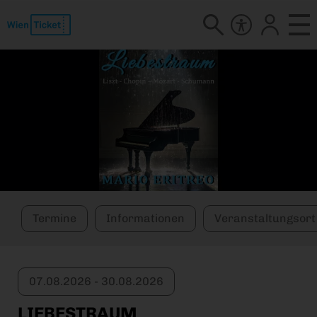
Termine
Informationen
Veranstaltungsort
07.08.2026 - 30.08.2026
LIEBESTRAUM