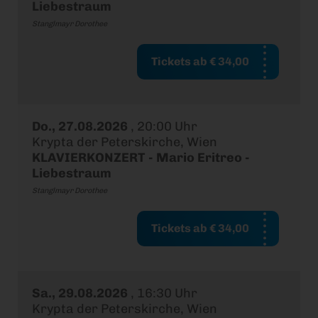
Liebestraum
Stanglmayr Dorothee
Tickets ab € 34,00
Do., 27.08.2026
,
20:00 Uhr
Krypta der Peterskirche, Wien
KLAVIERKONZERT - Mario Eritreo -
Liebestraum
Stanglmayr Dorothee
Tickets ab € 34,00
Sa., 29.08.2026
,
16:30 Uhr
Krypta der Peterskirche, Wien