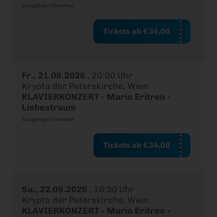
Stanglmayr Dorothee
Tickets ab € 34,00
Fr., 21.08.2026
,
20:00 Uhr
Krypta der Peterskirche, Wien
KLAVIERKONZERT - Mario Eritreo -
Liebestraum
Stanglmayr Dorothee
Tickets ab € 34,00
Sa., 22.08.2026
,
16:30 Uhr
Krypta der Peterskirche, Wien
KLAVIERKONZERT - Mario Eritreo -