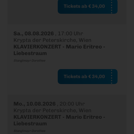
Tickets ab € 34,00
Sa., 08.08.2026
,
17:00 Uhr
Krypta der Peterskirche, Wien
KLAVIERKONZERT - Mario Eritreo -
Liebestraum
Stanglmayr Dorothee
Tickets ab € 34,00
Mo., 10.08.2026
,
20:00 Uhr
Krypta der Peterskirche, Wien
KLAVIERKONZERT - Mario Eritreo -
Liebestraum
Stanglmayr Dorothee