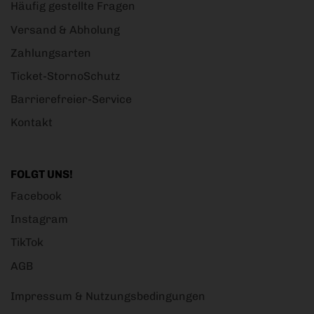
Häufig gestellte Fragen
Versand & Abholung
Zahlungsarten
Ticket-StornoSchutz
Barrierefreier-Service
Kontakt
FOLGT UNS!
Facebook
Instagram
TikTok
AGB
Impressum & Nutzungsbedingungen