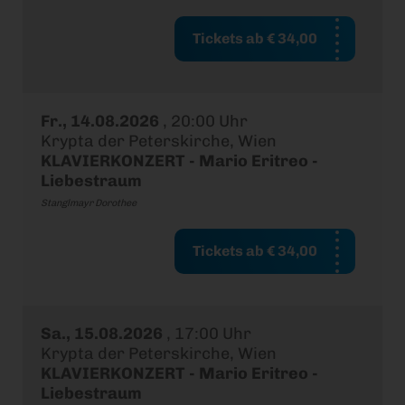
Tickets ab € 34,00
Fr., 14.08.2026
,
20:00 Uhr
Krypta der Peterskirche, Wien
KLAVIERKONZERT - Mario Eritreo -
Liebestraum
Stanglmayr Dorothee
Tickets ab € 34,00
Sa., 15.08.2026
,
17:00 Uhr
Krypta der Peterskirche, Wien
KLAVIERKONZERT - Mario Eritreo -
Liebestraum