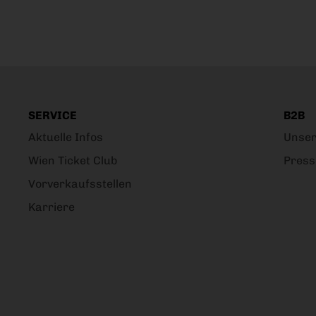
SERVICE
B2B
Aktuelle Infos
Unser
Wien Ticket Club
Press
Vorverkaufsstellen
Karriere