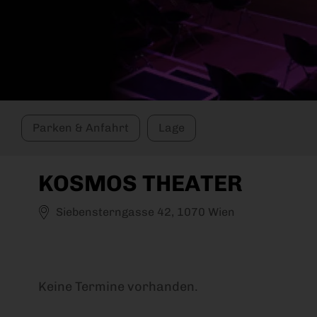
Parken & Anfahrt
Lage
KOSMOS THEATER
Siebensterngasse 42, 1070 Wien
Keine Termine vorhanden.