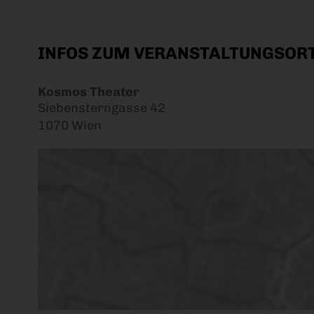
INFOS ZUM VERANSTALTUNGSOR
Kosmos Theater
Siebensterngasse 42
1070 Wien