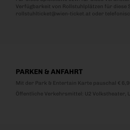
Verfügbarkeit von Rollstuhlplätzen für diese 
rollstuhlticket@wien-ticket.at oder telefonisc
PARKEN & ANFAHRT
Mit der Park & Entertain Karte pauschal € 6,9
Öffentliche Verkehrsmittel: U2 Volkstheater